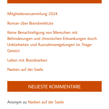
Mitgliederversammlung 2024
Roman über Brandverletzte
Keine Benachteiligung von Menschen mit
Behinderungen und chronischen Erkrankungen durch
Unklarheiten und Ausnahmeregelungen im Triage-
Gesetz!
Leben mit Brandnarben
Narben auf der Seele
NEUESTE KOMMENTARE
Anonym
zu
Narben auf der Seele