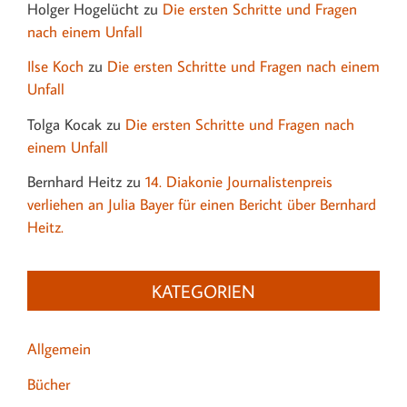
Holger Hogelücht
zu
Die ersten Schritte und Fragen
nach einem Unfall
Ilse Koch
zu
Die ersten Schritte und Fragen nach einem
Unfall
Tolga Kocak
zu
Die ersten Schritte und Fragen nach
einem Unfall
Bernhard Heitz
zu
14. Diakonie Journalistenpreis
verliehen an Julia Bayer für einen Bericht über Bernhard
Heitz.
KATEGORIEN
Allgemein
Bücher