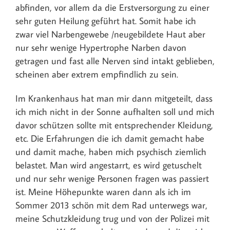
abfinden, vor allem da die Erstversorgung zu einer
sehr guten Heilung geführt hat. Somit habe ich
zwar viel Narbengewebe /neugebildete Haut aber
nur sehr wenige Hypertrophe Narben davon
getragen und fast alle Nerven sind intakt geblieben,
scheinen aber extrem empfindlich zu sein.
Im Krankenhaus hat man mir dann mitgeteilt, dass
ich mich nicht in der Sonne aufhalten soll und mich
davor schützen sollte mit entsprechender Kleidung,
etc. Die Erfahrungen die ich damit gemacht habe
und damit mache, haben mich psychisch ziemlich
belastet. Man wird angestarrt, es wird getuschelt
und nur sehr wenige Personen fragen was passiert
ist. Meine Höhepunkte waren dann als ich im
Sommer 2013 schön mit dem Rad unterwegs war,
meine Schutzkleidung trug und von der Polizei mit