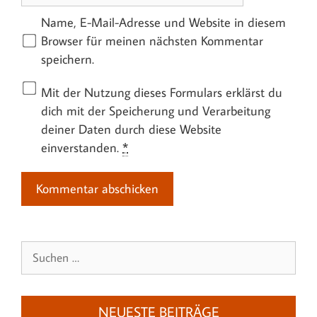
Name, E-Mail-Adresse und Website in diesem
Browser für meinen nächsten Kommentar
speichern.
Mit der Nutzung dieses Formulars erklärst du
dich mit der Speicherung und Verarbeitung
deiner Daten durch diese Website
einverstanden.
*
Suchen
nach:
NEUESTE BEITRÄGE