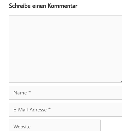
Schreibe einen Kommentar
Kommentar
Name
E-
Mail-
Adresse
Website