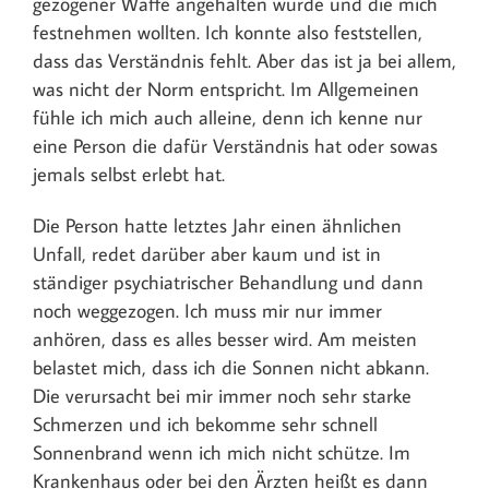
gezogener Waffe angehalten wurde und die mich
festnehmen wollten. Ich konnte also feststellen,
dass das Verständnis fehlt. Aber das ist ja bei allem,
was nicht der Norm entspricht. Im Allgemeinen
fühle ich mich auch alleine, denn ich kenne nur
eine Person die dafür Verständnis hat oder sowas
jemals selbst erlebt hat.
Die Person hatte letztes Jahr einen ähnlichen
Unfall, redet darüber aber kaum und ist in
ständiger psychiatrischer Behandlung und dann
noch weggezogen. Ich muss mir nur immer
anhören, dass es alles besser wird. Am meisten
belastet mich, dass ich die Sonnen nicht abkann.
Die verursacht bei mir immer noch sehr starke
Schmerzen und ich bekomme sehr schnell
Sonnenbrand wenn ich mich nicht schütze. Im
Krankenhaus oder bei den Ärzten heißt es dann