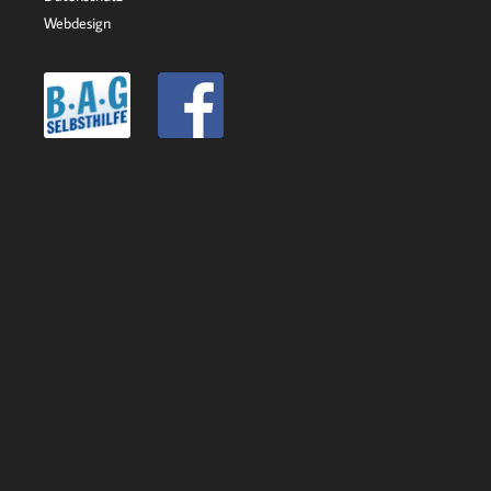
Webdesign