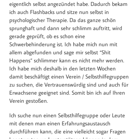
eigentlich selbst angezündet habe. Dadurch bekam
ich auch Flashbacks und sitze nun selbst in
psychologischer Therapie. Da das ganze schön
sprunghaft und dann sehr schlimm auftritt, wird
gerade geprüft, ob es schon eine
Schwerbehinderung ist. Ich habe mich nun mit
allem abgefunden und sage mir selbst “Shit
Happens” schlimmer kann es nicht mehr werden.
Ich habe mich deshalb in den letzten Wochen
damit beschäftigt einen Verein / Selbsthilfegruppen
zu suchen, die Vertrauenswürdig sind und auch für
Erwachsene geeignet sind. Somit bin ich auf Ihren
Verein gestoßen.
Ich suche nun einen Selbsthilfegruppe oder Leute
mit denen man einen Erfahrungsaustausch
durchführen kann, die eine vielleicht sogar Fragen