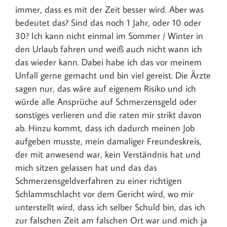
immer, dass es mit der Zeit besser wird. Aber was
bedeutet das? Sind das noch 1 Jahr, oder 10 oder
30? Ich kann nicht einmal im Sommer / Winter in
den Urlaub fahren und weiß auch nicht wann ich
das wieder kann. Dabei habe ich das vor meinem
Unfall gerne gemacht und bin viel gereist. Die Ärzte
sagen nur, das wäre auf eigenem Risiko und ich
würde alle Ansprüche auf Schmerzensgeld oder
sonstiges verlieren und die raten mir strikt davon
ab. Hinzu kommt, dass ich dadurch meinen Job
aufgeben musste, mein damaliger Freundeskreis,
der mit anwesend war, kein Verständnis hat und
mich sitzen gelassen hat und das das
Schmerzensgeldverfahren zu einer richtigen
Schlammschlacht vor dem Gericht wird, wo mir
unterstellt wird, dass ich selber Schuld bin, das ich
zur falschen Zeit am falschen Ort war und mich ja