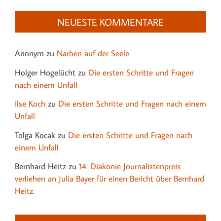
NEUESTE KOMMENTARE
Anonym
zu
Narben auf der Seele
Holger Hogelücht
zu
Die ersten Schritte und Fragen
nach einem Unfall
Ilse Koch
zu
Die ersten Schritte und Fragen nach einem
Unfall
Tolga Kocak
zu
Die ersten Schritte und Fragen nach
einem Unfall
Bernhard Heitz
zu
14. Diakonie Journalistenpreis
verliehen an Julia Bayer für einen Bericht über Bernhard
Heitz.