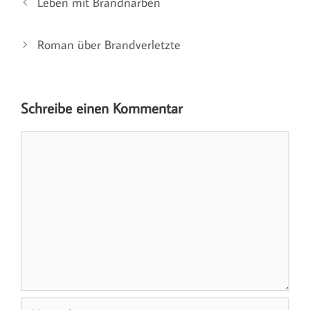
Leben mit Brandnarben
Roman über Brandverletzte
Schreibe einen Kommentar
Kommentar
Name