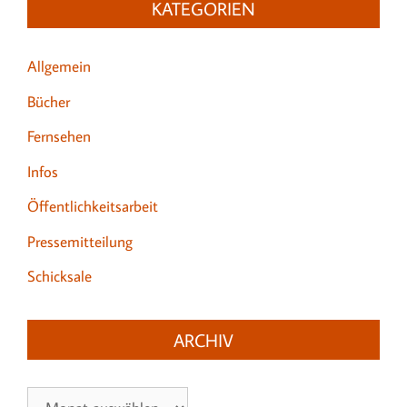
KATEGORIEN
Allgemein
Bücher
Fernsehen
Infos
Öffentlichkeitsarbeit
Pressemitteilung
Schicksale
ARCHIV
Archiv