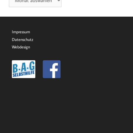
Impressum
Datenschutz
Webdesign